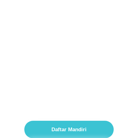
Daftar Mandiri