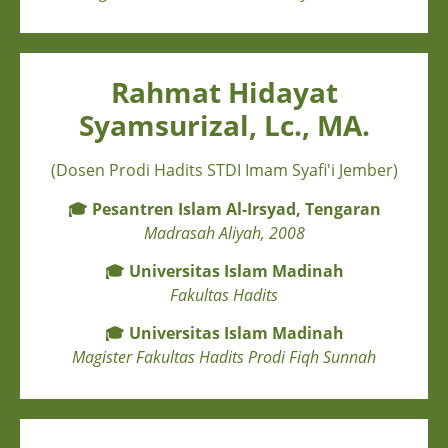
Rahmat Hidayat
Syamsurizal, Lc., MA.
(Dosen Prodi Hadits STDI Imam Syafi'i Jember)
🎓
Pesantren Islam Al-Irsyad, Tengaran
Madrasah Aliyah, 2008
🎓
Universitas Islam Madinah
Fakultas Hadits
🎓
Universitas Islam Madinah
Magister Fakultas Hadits Prodi Fiqh Sunnah