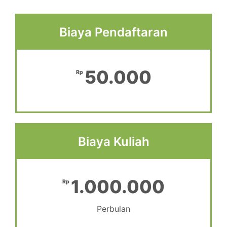
Biaya Pendaftaran
50.000
Rp
Biaya Kuliah
1.000.000
Rp
Perbulan