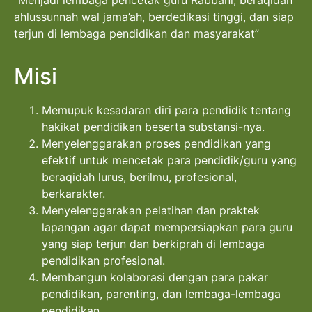
ahlussunnah wal jama’ah, berdedikasi tinggi, dan siap
terjun di lembaga pendidikan dan masyarakat”
Misi
Memupuk kesadaran diri para pendidik tentang
hakikat pendidikan beserta substansi-nya.
Menyelenggarakan proses pendidikan yang
efektif untuk mencetak para pendidik/guru yang
beraqidah lurus, berilmu, profesional,
berkarakter.
Menyelenggarakan pelatihan dan praktek
lapangan agar dapat mempersiapkan para guru
yang siap terjun dan berkiprah di lembaga
pendidikan profesional.
Membangun kolaborasi dengan para pakar
pendidikan, parenting, dan lembaga-lembaga
pendidikan.