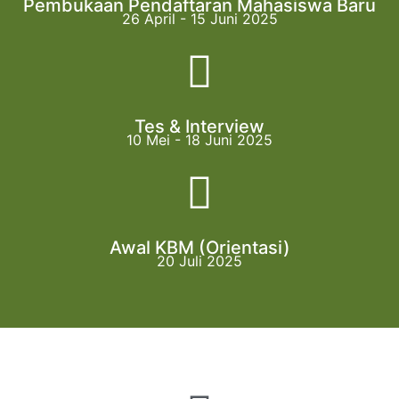
Pembukaan Pendaftaran Mahasiswa Baru
26 April - 15 Juni 2025
Tes & Interview
10 Mei - 18 Juni 2025
Awal KBM (Orientasi)
20 Juli 2025