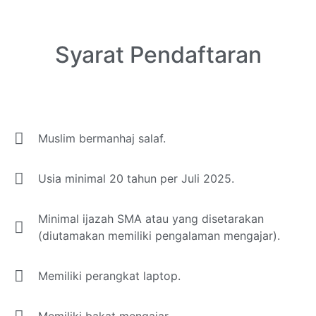
Syarat Pendaftaran
Muslim bermanhaj salaf.
Usia minimal 20 tahun per Juli 2025.
Minimal ijazah SMA atau yang disetarakan
(diutamakan memiliki pengalaman mengajar).
Memiliki perangkat laptop.