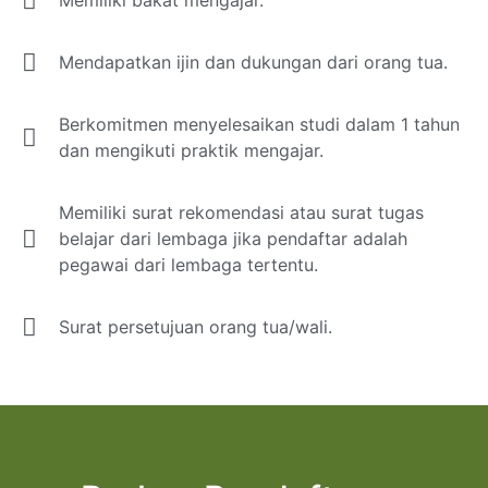
Memiliki bakat mengajar.
Mendapatkan ijin dan dukungan dari orang tua.
Berkomitmen menyelesaikan studi dalam 1 tahun
dan mengikuti praktik mengajar.
Memiliki surat rekomendasi atau surat tugas
belajar dari lembaga jika pendaftar adalah
pegawai dari lembaga tertentu.
Surat persetujuan orang tua/wali.