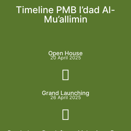
Timeline PMB I’dad Al-
Mu’allimin
Open House
20 April 2025
Grand Launching
26 April 2025