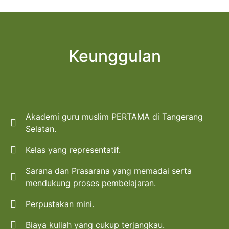
Keunggulan
Akademi guru muslim PERTAMA di Tangerang
Selatan.
Kelas yang representatif.
Sarana dan Prasarana yang memadai serta
mendukung proses pembelajaran.
Perpustakan mini.
Biaya kuliah yang cukup terjangkau.