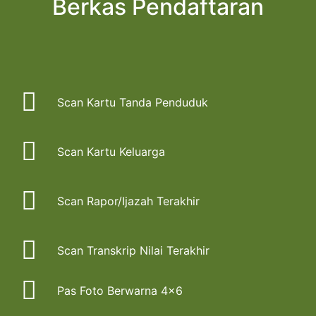
Berkas Pendaftaran
Scan Kartu Tanda Penduduk
Scan Kartu Keluarga
Scan Rapor/Ijazah Terakhir
Scan Transkrip Nilai Terakhir
Pas Foto Berwarna 4x6