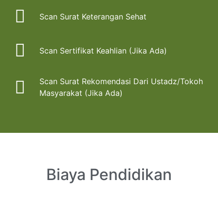
Scan Surat Keterangan Sehat
Scan Sertifikat Keahlian (Jika Ada)
Scan Surat Rekomendasi Dari Ustadz/Tokoh
Masyarakat (Jika Ada)
Biaya Pendidikan