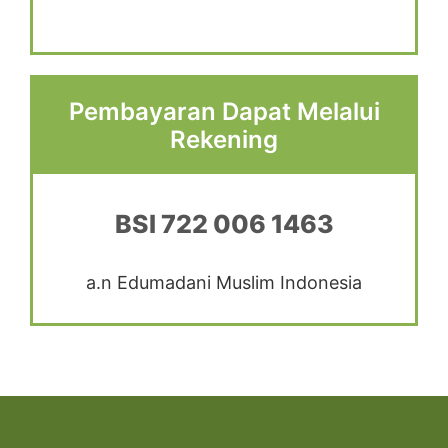
Pembayaran Dapat Melalui
Rekening
BSI 722 006 1463
a.n Edumadani Muslim Indonesia