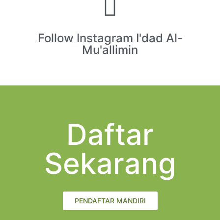
Follow Instagram I'dad Al-
Mu'allimin
Daftar
Sekarang
PENDAFTAR MANDIRI