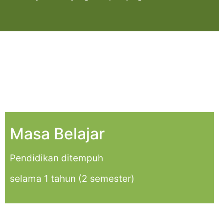
Masa Belajar
Pendidikan ditempuh
selama 1 tahun (2 semester)