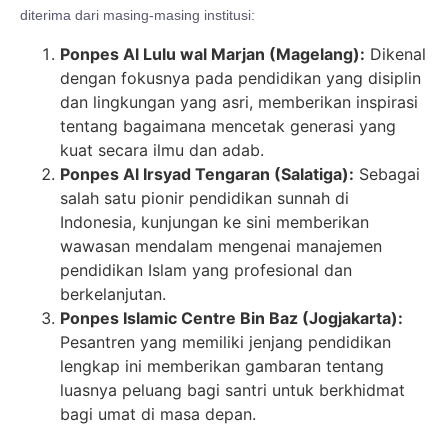
diterima dari masing-masing institusi:
Ponpes Al Lulu wal Marjan (Magelang):
Dikenal
dengan fokusnya pada pendidikan yang disiplin
dan lingkungan yang asri, memberikan inspirasi
tentang bagaimana mencetak generasi yang
kuat secara ilmu dan adab.
Ponpes Al Irsyad Tengaran (Salatiga):
Sebagai
salah satu pionir pendidikan sunnah di
Indonesia, kunjungan ke sini memberikan
wawasan mendalam mengenai manajemen
pendidikan Islam yang profesional dan
berkelanjutan.
Ponpes Islamic Centre Bin Baz (Jogjakarta):
Pesantren yang memiliki jenjang pendidikan
lengkap ini memberikan gambaran tentang
luasnya peluang bagi santri untuk berkhidmat
bagi umat di masa depan.