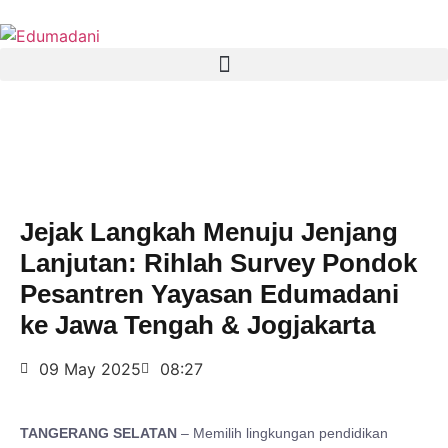
Jejak Langkah Menuju Jenjang
Lanjutan: Rihlah Survey Pondok
Pesantren Yayasan Edumadani
ke Jawa Tengah & Jogjakarta
09 May 2025
08:27
TANGERANG SELATAN
– Memilih lingkungan pendidikan