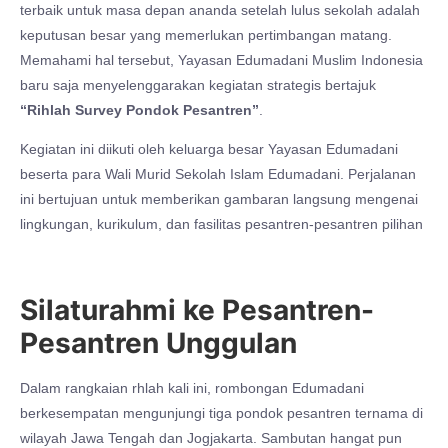
terbaik untuk masa depan ananda setelah lulus sekolah adalah
keputusan besar yang memerlukan pertimbangan matang.
Memahami hal tersebut, Yayasan Edumadani Muslim Indonesia
baru saja menyelenggarakan kegiatan strategis bertajuk
“Rihlah Survey Pondok Pesantren”
.
Kegiatan ini diikuti oleh keluarga besar Yayasan Edumadani
beserta para Wali Murid Sekolah Islam Edumadani. Perjalanan
ini bertujuan untuk memberikan gambaran langsung mengenai
lingkungan, kurikulum, dan fasilitas pesantren-pesantren pilihan
Silaturahmi ke Pesantren-
Pesantren Unggulan
Dalam rangkaian rhlah kali ini, rombongan Edumadani
berkesempatan mengunjungi tiga pondok pesantren ternama di
wilayah Jawa Tengah dan Jogjakarta. Sambutan hangat pun