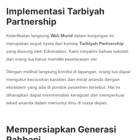
Implementasi Tarbiyah
Partnership
Keterlibatan langsung
Wali Murid
dalam kunjungan ini
merupakan wujud nyata dari konsep
Tarbiyah Partnership
yang diusung oleh Edumadani. Kami meyakini bahwa sekolah
dan orang tua harus memiliki keselarasan visi.
Dengan melihat langsung kondisi di lapangan, orang tua dapat
mengukur kecocokan karakter dan minat ananda dengan
ekosistem yang ada di pondok pesantren tersebut. Hal ini
diharapkan dapat meminimalisir keraguan dan memperkuat
tekad ananda dalam menuntut ilmu di masa depan.
Mempersiapkan Generasi
Rabbani