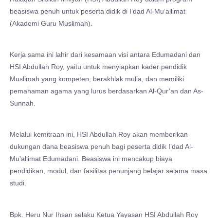
beasiswa penuh untuk peserta didik di I’dad Al-Mu’allimat
(Akademi Guru Muslimah).
Kerja sama ini lahir dari kesamaan visi antara Edumadani dan
HSI Abdullah Roy, yaitu untuk menyiapkan kader pendidik
Muslimah yang kompeten, berakhlak mulia, dan memiliki
pemahaman agama yang lurus berdasarkan Al-Qur’an dan As-
Sunnah.
Melalui kemitraan ini, HSI Abdullah Roy akan memberikan
dukungan dana beasiswa penuh bagi peserta didik I’dad Al-
Mu’allimat Edumadani. Beasiswa ini mencakup biaya
pendidikan, modul, dan fasilitas penunjang belajar selama masa
studi.
Bpk. Heru Nur Ihsan selaku Ketua Yayasan HSI Abdullah Roy