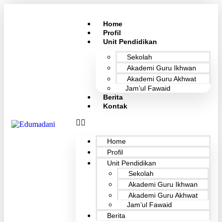
Home
Profil
Unit Pendidikan
Sekolah
Akademi Guru Ikhwan
Akademi Guru Akhwat
Jam’ul Fawaid
Berita
Kontak
Home
Profil
Unit Pendidikan
Sekolah
Akademi Guru Ikhwan
Akademi Guru Akhwat
Jam’ul Fawaid
Berita